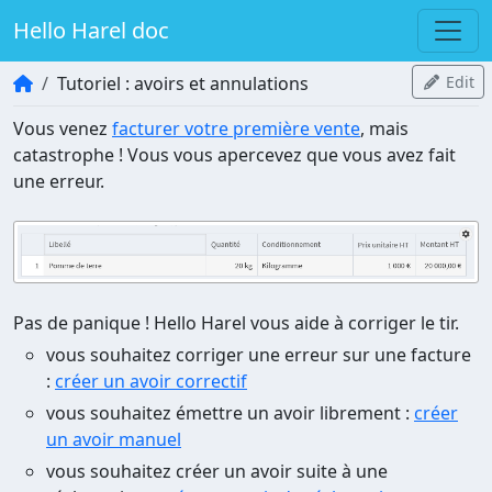
Hello Harel doc
Tutoriel : avoirs et annulations
Edit
Vous venez
facturer votre première vente
, mais
catastrophe ! Vous vous apercevez que vous avez fait
une erreur.
Pas de panique ! Hello Harel vous aide à corriger le tir.
vous souhaitez corriger une erreur sur une facture
:
créer un avoir correctif
vous souhaitez émettre un avoir librement :
créer
un avoir manuel
vous souhaitez créer un avoir suite à une