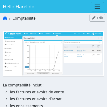
Hello Harel doc
Comptabilité
Edit
La comptabilité inclut :
les factures et avoirs de vente
les factures et avoirs d'achat
les encaissements