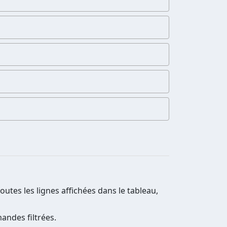
 toutes les lignes affichées dans le tableau,
andes filtrées.