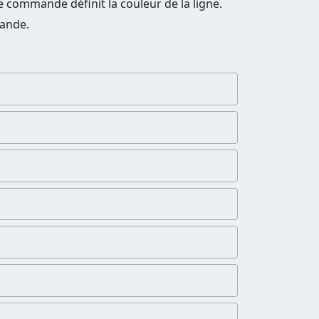
e commande définit la couleur de la ligne.
mande.