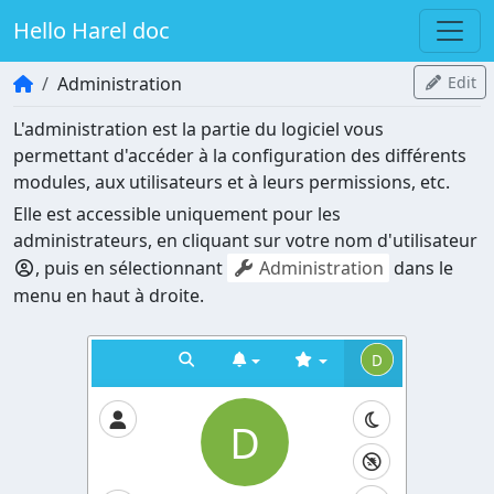
Hello Harel doc
Administration
Edit
L'administration est la partie du logiciel vous
permettant d'accéder à la configuration des différents
modules, aux utilisateurs et à leurs permissions, etc.
Elle est accessible uniquement pour les
administrateurs, en cliquant sur votre nom d'utilisateur
, puis en sélectionnant
Administration
dans le
menu en haut à droite.