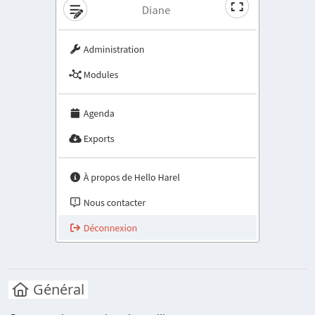
Général