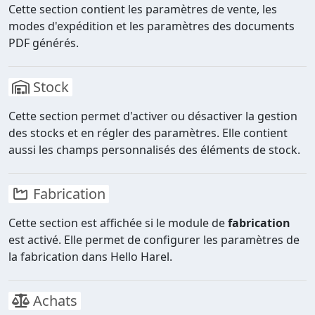
Cette section contient les paramètres de vente, les
modes d'expédition et les paramètres des documents
PDF générés.
Stock
Cette section permet d'activer ou désactiver la gestion
des stocks et en régler des paramètres. Elle contient
aussi les champs personnalisés des éléments de stock.
Fabrication
Cette section est affichée si le module de
fabrication
est activé. Elle permet de configurer les paramètres de
la fabrication dans Hello Harel.
Achats