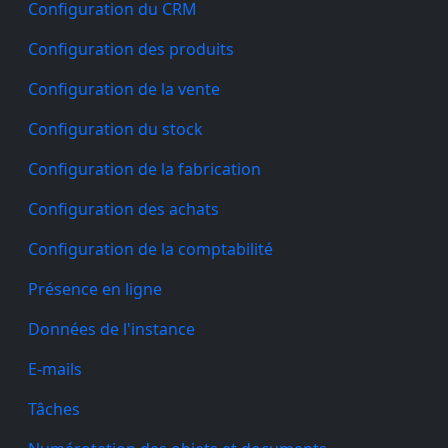
Configuration du CRM
Configuration des produits
Configuration de la vente
Configuration du stock
Configuration de la fabrication
Configuration des achats
Configuration de la comptabilité
Présence en ligne
Données de l'instance
E-mails
Tâches