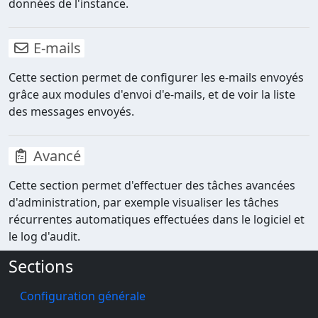
données de l'instance.
E-mails
Cette section permet de configurer les e-mails envoyés
grâce aux modules d'envoi d'e-mails, et de voir la liste
des messages envoyés.
Avancé
Cette section permet d'effectuer des tâches avancées
d'administration, par exemple visualiser les tâches
récurrentes automatiques effectuées dans le logiciel et
le log d'audit.
Sections
Configuration générale