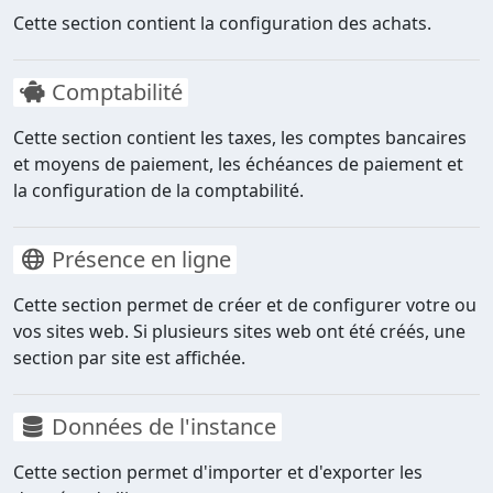
Cette section contient la configuration des achats.
Comptabilité
Cette section contient les taxes, les comptes bancaires
et moyens de paiement, les échéances de paiement et
la configuration de la comptabilité.
Présence en ligne
Cette section permet de créer et de configurer votre ou
vos sites web. Si plusieurs sites web ont été créés, une
section par site est affichée.
Données de l'instance
Cette section permet d'importer et d'exporter les