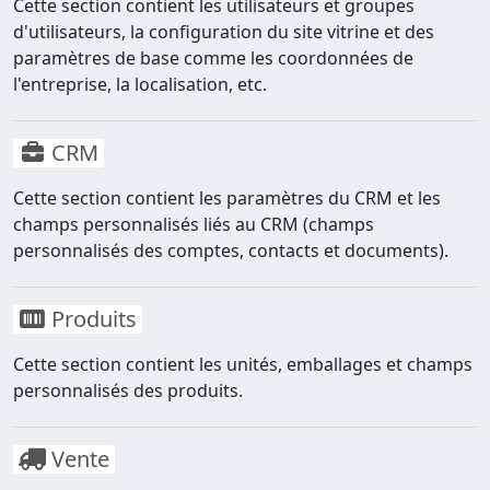
Cette section contient les utilisateurs et groupes
d'utilisateurs, la configuration du site vitrine et des
paramètres de base comme les coordonnées de
l'entreprise, la localisation, etc.
CRM
Cette section contient les paramètres du CRM et les
champs personnalisés liés au CRM (champs
personnalisés des comptes, contacts et documents).
Produits
Cette section contient les unités, emballages et champs
personnalisés des produits.
Vente