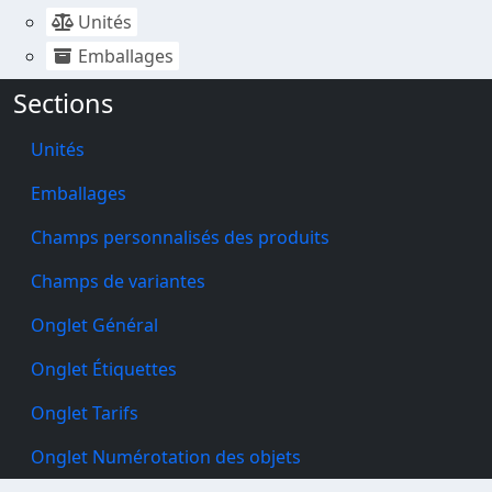
Unités
Emballages
Sections
Unités
Emballages
Champs personnalisés des produits
Champs de variantes
Onglet Général
Onglet Étiquettes
Onglet Tarifs
Onglet Numérotation des objets