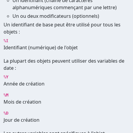
Un identifiant (chaîne de caractères
alphanumériques commençant par une lettre)
Un ou deux modificateurs (optionnels)
Un identifiant de base peut être utilisé pour tous les
objets :
%I
Identifiant (numérique) de l'objet
La plupart des objets peuvent utiliser des variables de
date :
%Y
Année de création
%M
Mois de création
%D
Jour de création