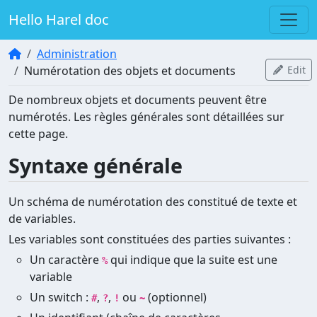
Hello Harel doc
Administration
Numérotation des objets et documents
Edit
De nombreux objets et documents peuvent être
numérotés. Les règles générales sont détaillées sur
cette page.
Syntaxe générale
Un schéma de numérotation des constitué de texte et
de variables.
Les variables sont constituées des parties suivantes :
Un caractère
qui indique que la suite est une
%
variable
Un switch :
,
,
ou
(optionnel)
#
?
!
~