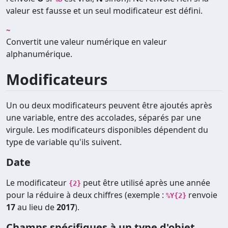
valeur est fausse et un seul modificateur est défini.
~
Convertit une valeur numérique en valeur
alphanumérique.
Modificateurs
Un ou deux modificateurs peuvent être ajoutés après
une variable, entre des accolades, séparés par une
virgule. Les modificateurs disponibles dépendent du
type de variable qu'ils suivent.
Date
Le modificateur
peut être utilisé après une année
{2}
pour la réduire à deux chiffres (exemple :
renvoie
%Y{2}
17
au lieu de
2017
).
Champs spécifiques à un type d'objet