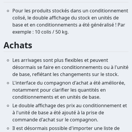
Pour les produits stockés dans un conditionnement
colisé, le double affichage du stock en unités de
base et en conditionnements a été généralisé ! Par
exemple : 10 colis / 50 kg.
Achats
Les arrivages sont plus flexibles et peuvent
désormais se faire en conditionnements ou à l'unité
de base, reflétant les changements sur le stock.
L'interface du compagnon d'achat a été améliorée,
notamment pour clarifier les quantités en
conditionnements et en unités de base.
Le double affichage des prix au conditionnement et
à l'unité de base a été ajouté à la prise de
commande d'achat sur le compagnon.
Il est désormais possible d'importer une liste de