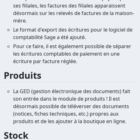
ses filiales, les factures des filiales apparaissent
désormais sur les relevés de factures de la maison-
mère.
Le format d'export des écritures pour le logiciel de
comptabilité Sage a été ajouté.
Pour ce faire, il est également possible de séparer
les écritures comptables de paiement en une
écriture par facture réglée.
Produits
La GED (gestion électronique des documents) fait
son entrée dans le module de produits ! Il est
désormais possible de téléverser des documents
(notices, fiches techniques, etc.) propres aux
produits et de les ajouter à la boutique en ligne.
Stock