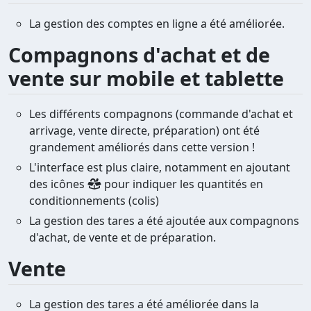
La gestion des comptes en ligne a été améliorée.
Compagnons d'achat et de
vente sur mobile et tablette
Les différents compagnons (commande d'achat et
arrivage, vente directe, préparation) ont été
grandement améliorés dans cette version !
L'interface est plus claire, notamment en ajoutant
des icônes
pour indiquer les quantités en
conditionnements (colis)
La gestion des tares a été ajoutée aux compagnons
d'achat, de vente et de préparation.
Vente
La gestion des tares a été améliorée dans la