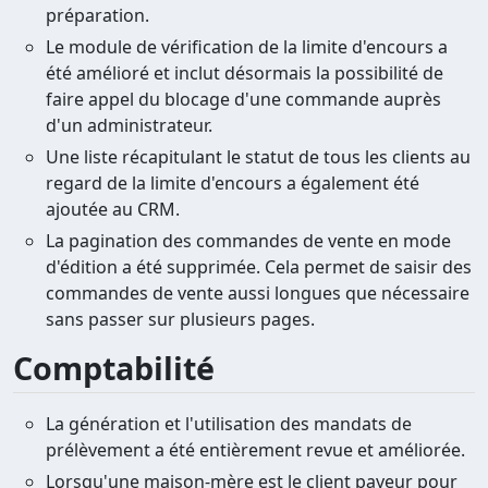
préparation.
Le module de vérification de la limite d'encours a
été amélioré et inclut désormais la possibilité de
faire appel du blocage d'une commande auprès
d'un administrateur.
Une liste récapitulant le statut de tous les clients au
regard de la limite d'encours a également été
ajoutée au CRM.
La pagination des commandes de vente en mode
d'édition a été supprimée. Cela permet de saisir des
commandes de vente aussi longues que nécessaire
sans passer sur plusieurs pages.
Comptabilité
La génération et l'utilisation des mandats de
prélèvement a été entièrement revue et améliorée.
Lorsqu'une maison-mère est le client payeur pour