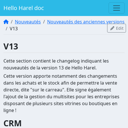
Hello Harel doc
Nouveautés
Nouveautés des anciennes versions
V13
Edit
V13
Cette section contient le changelog indiquant les
nouveautés de la version 13 de Hello Harel.
Cette version apporte notamment des changements
dans les achats et le stock afin de permettre la vente
directe, dite "sur le carreau". Elle signe également
l'ajout de la gestion du multisites pour les entreprises
disposant de plusieurs sites vitrines ou boutiques en
ligne !
CRM