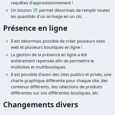
requêtes d'approvisionnement !
Un bouton
permet désormais de remplir toutes
les quantités d'un arrivage en un clic.
Présence en ligne
Il est désormais possible de créer plusieurs sites
web et plusieurs boutiques en ligne !
La gestion de la présence en ligne a été
entièrement repensée afin de permettre le
multisites et multiboutiques.
Il est possible d'avoir des sites publics et privés, une
charte graphique différente pour chaque site, des
contenus différents, des sélections de produits
différentes sur vos différentes boutiques, etc.
Changements divers